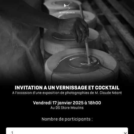
Nombre de participants :